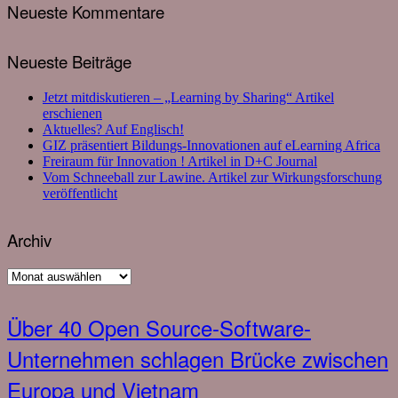
Neueste Kommentare
Neueste Beiträge
Jetzt mitdiskutieren – „Learning by Sharing“ Artikel
erschienen
Aktuelles? Auf Englisch!
GIZ präsentiert Bildungs-Innovationen auf eLearning Africa
Freiraum für Innovation ! Artikel in D+C Journal
Vom Schneeball zur Lawine. Artikel zur Wirkungsforschung
veröffentlicht
Archiv
Archiv
Über 40 Open Source-Software-
Unternehmen schlagen Brücke zwischen
Europa und Vietnam